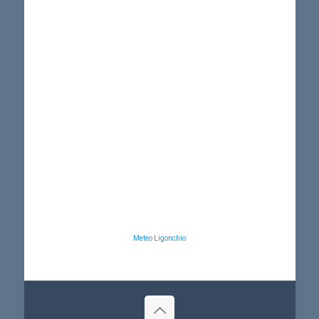
Meteo Ligonchio