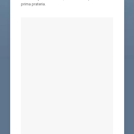
prima prateria.