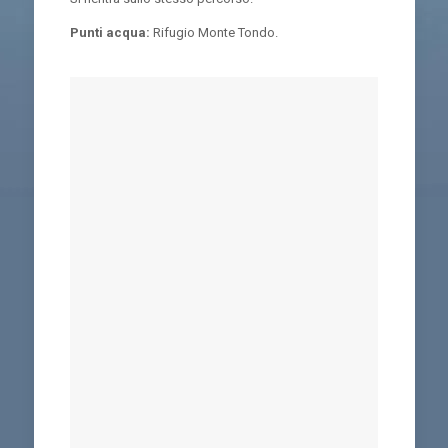
Punti acqua:
Rifugio Monte Tondo.