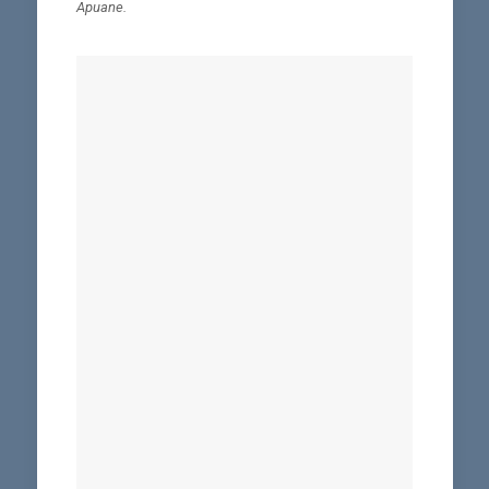
Apuane.