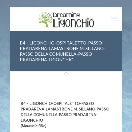
B4 – LIGONCHIO-OSPITALETTO-PASSO
PRADARENA-LAMASTRONE M. SILLANO-
PASSO DELLA COMUNELLA-PASSO
PRADARENA-LIGONCHIO
B4 – LIGONCHIO-OSPITALETTO-PASSO
PRADARENA-LAMASTRONE M. SILLANO-PASSO
DELLA COMUNELLA-PASSO PRADARENA-
LIGONCHIO
(Mountain Bike)