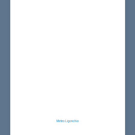
Meteo Ligonchio