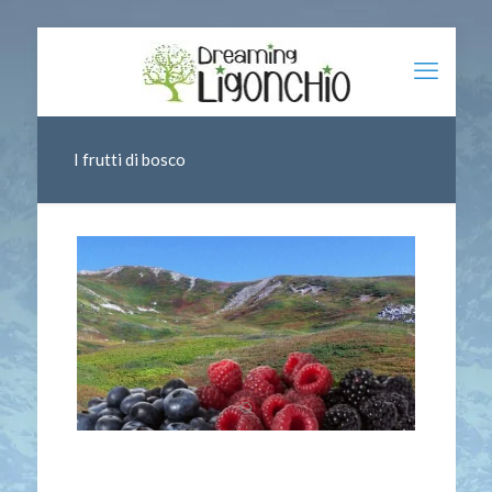
I frutti di bosco