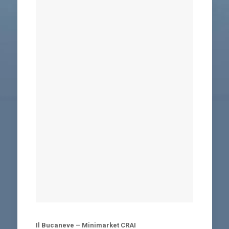
Il Bucaneve – Minimarket CRAI