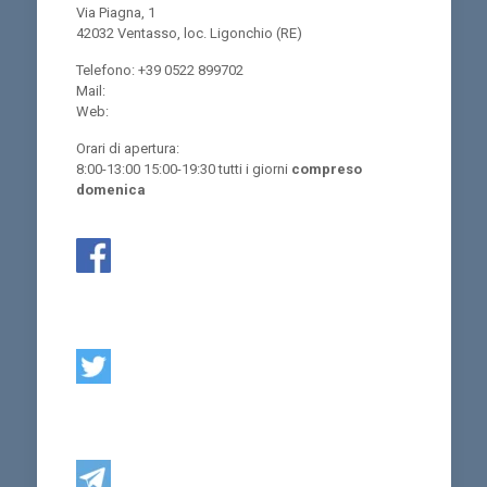
Via Piagna, 1
42032 Ventasso, loc. Ligonchio (RE)
Telefono: +39 0522 899702
Mail:
Web:
Orari di apertura:
8:00-13:00 15:00-19:30 tutti i giorni
compreso
domenica