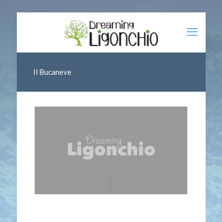
Il Bucaneve