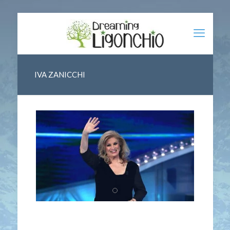
IVA ZANICCHI