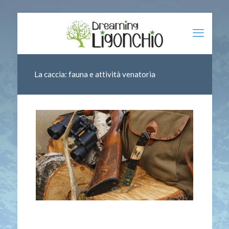
La caccia: fauna e attività venatoria