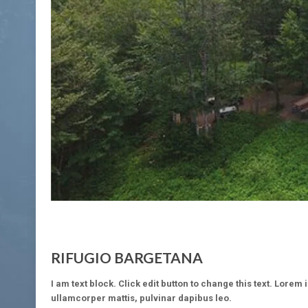
RIFUGIO BARGETANA
I am text block. Click edit button to change this text. Lorem 
ullamcorper mattis, pulvinar dapibus leo.