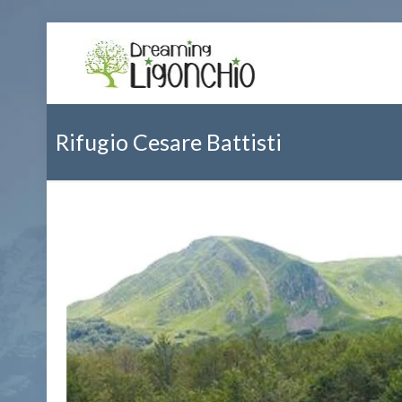
Rifugio Cesare Battisti