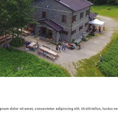
ipsum dolor sit amet, consectetur adipiscing elit. Ut elit tellus, luctus n