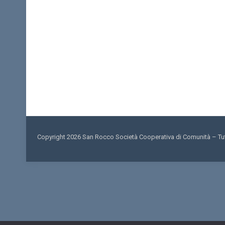
Copyright 2026 San Rocco Società Cooperativa di Comunità – Tutti 