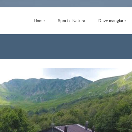
Home
Sport e Natura
Dove mangiare